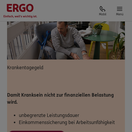
Mobil
Menü
Krankentagegeld
Damit Kranksein nicht zur finanziellen Belastung
wird.
unbegrenzte Leistungsdauer
Einkommenssicherung bei Arbeitsunfähigkeit