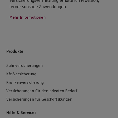
Versicherungsvermittlung erhalte ich Provision,
ferner sonstige Zuwendungen.
Mehr Informationen
Produkte
Zahnversicherungen
Kfz-Versicherung
Krankenversicherung
Versicherungen für den privaten Bedarf
Versicherungen für Geschäftskunden
Hilfe & Services