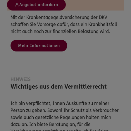
Angebot anfordern
Mit der Krankentagegeldversicherung der DKV
schaffen Sie Vorsorge dafür, dass ein Krankheitsfall
nicht auch noch zur finanziellen Belastung wird.
Mehr Informationen
HINWEIS
Wichtiges aus dem Vermittlerrecht
Ich bin verpflichtet, Ihnen Auskünfte zu meiner
Person zu geben. Sowohl Ihr Schutz als Verbraucher
sowie auch gesetzliche Regelungen halten mich
dazu an. Ich biete Beratung an, für die