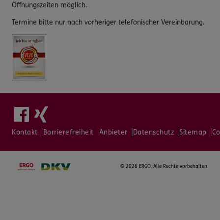
Öffnungszeiten möglich.
Termine bitte nur nach vorheriger telefonischer Vereinbarung.
Kontakt
Barrierefreiheit
Anbieter
Datenschutz
Sitemap
Co
©
2026 ERGO. Alle Rechte vorbehalten.