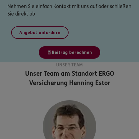
Nehmen Sie einfach Kontakt mit uns auf oder schließen
Sie direkt ab
Angebot anfordern
Beitrag berechnen
UNSER TEAM
Unser Team am Standort
ERGO
Versicherung Henning Estor