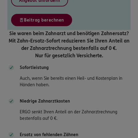
Angebot anfordern
Beitrag berechnen
Sie waren beim Zahnarzt und benötigen Zahnersatz?
Mit Zahn-Ersatz-Sofort reduzieren Sie Ihren Anteil an
der Zahnarztrechnung bestenfalls auf 0 €.
Nur für gesetzlich Versicherte.
Sofortleistung
Auch, wenn Sie bereits einen Heil- und Kostenplan in
Händen haben.
Niedrige Zahnarztkosten
ERGO senkt Ihren Anteil an der Zahnarztrechnung
bestenfalls auf 0 €.
Ersatz von fehlenden Zähnen