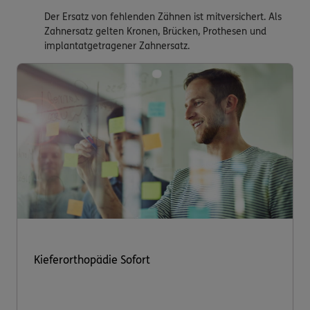
Der Ersatz von fehlenden Zähnen ist mitversichert. Als
Zahnersatz gelten Kronen, Brücken, Prothesen und
implantatgetragener Zahnersatz.
Kieferorthopädie Sofort