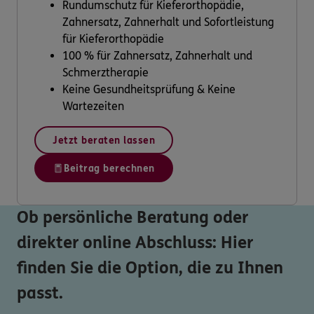
Rundumschutz für Kieferorthopädie,
Zahnersatz, Zahnerhalt und Sofortleistung
für Kieferorthopädie
100 % für Zahnersatz, Zahnerhalt und
Schmerztherapie
Keine Gesundheitsprüfung & Keine
Wartezeiten
Jetzt beraten lassen
Beitrag berechnen
Ob persönliche Beratung oder
direkter online Abschluss: Hier
finden Sie die Option, die zu Ihnen
passt.