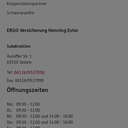
Kooperationspartner
Schwerpunkte
ERGO Versicherung Henning Estor
Subdirektion
Auroffer Str. 1
65510 Idstein
Tel:
06126/9537090
Fax:
06126/9537099
Öffnungszeiten
Mo.
:
09:30 - 12:00
Di.
:
09:30 - 12:00
Mi.
:
09:30 - 12:00 und 14:00 - 16:00
Do.
:
09:30 - 12:00 und 14:00 - 16:00