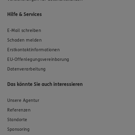
Hilfe & Services
E-Mail schreiben
Schaden melden
Erstkontaktinformationen
EU-Offenlegungsvereinbarung
Datenverarbeitung
Das könnte Sie auch interessieren
Unsere Agentur
Referenzen
Standorte
Sponsoring