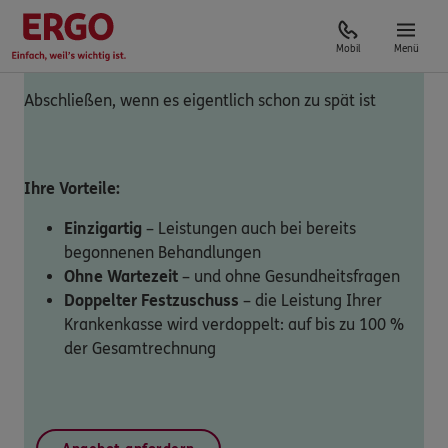
Mobil
Menü
Abschließen, wenn es eigentlich schon zu spät ist
Ihre Vorteile:
Einzigartig
– Leistungen auch bei bereits
begonnenen Behandlungen
Ohne Wartezeit
– und ohne Gesundheitsfragen
Doppelter Festzuschuss
– die Leistung Ihrer
Krankenkasse wird verdoppelt: auf bis zu 100 %
der Gesamtrechnung