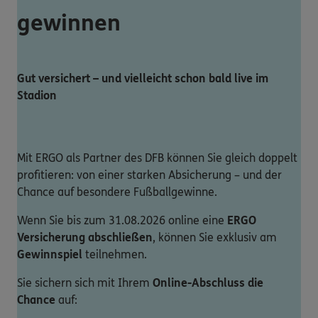
gewinnen
Gut versichert – und vielleicht schon bald live im
Stadion
Mit ERGO als Partner des DFB können Sie gleich doppelt
profitieren: von einer starken Absicherung – und der
Chance auf besondere Fußballgewinne.
Wenn Sie bis zum 31.08.2026 online eine
ERGO
Versicherung abschließen
, können Sie exklusiv am
Gewinnspiel
teilnehmen.
Sie sichern sich mit Ihrem
Online-Abschluss die
Chance
auf: