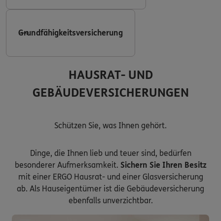
Grundfähigkeitsversicherung
HAUSRAT- UND
GEBÄUDEVERSICHERUNGEN
Schützen Sie, was Ihnen gehört.
Dinge, die Ihnen lieb und teuer sind, bedürfen
besonderer Aufmerksamkeit.
Sichern Sie Ihren Besitz
mit einer ERGO Hausrat- und einer Glasversicherung
ab. Als Hauseigentümer ist die Gebäudeversicherung
ebenfalls unverzichtbar.