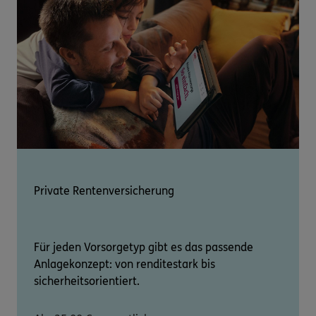
Private Rentenversicherung
Für jeden Vorsorgetyp gibt es das passende
Anlagekonzept: von renditestark bis
sicherheitsorientiert.