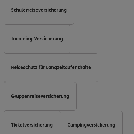
Schülerreiseversicherung
Incoming-Versicherung
Reiseschutz für Langzeitaufenthalte
Gruppenreiseversicherung
Ticketversicherung
Campingversicherung