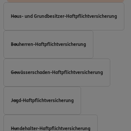
Haus- und Grundbesitzer-Haftpflichtversicherung
Bauherren-Haftpflichtversicherung
Gewässerschaden-Haftpflichtversicherung
Jagd-Haftpflichtversicherung
Hundehalter-Haftpflichtversicherung