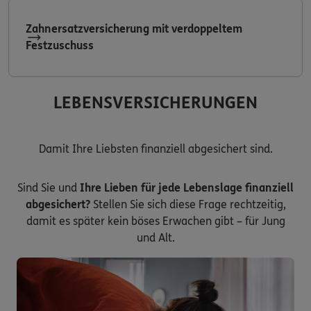
Zahnersatzversicherung mit verdoppeltem
Festzuschuss
LEBENSVERSICHERUNGEN
Damit Ihre Liebsten finanziell abgesichert sind.
Sind Sie und
Ihre Lieben für jede Lebenslage finanziell
abgesichert?
Stellen Sie sich diese Frage rechtzeitig,
damit es später kein böses Erwachen gibt – für Jung
und Alt.