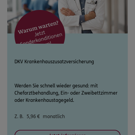
DKV Krankenhauszusatzversicherung
Werden Sie schnell wieder gesund: mit
Chefarztbehandlung, Ein- oder Zweibettzimmer
oder Krankenhaustagegeld.
Z. B.
5,96
€
monatlich