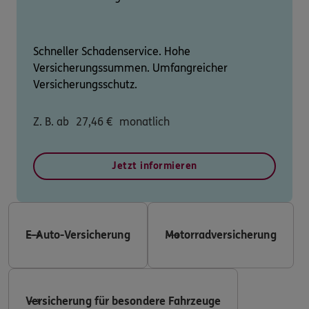
Schneller Schadenservice. Hohe
Versicherungssummen. Umfangreicher
Versicherungsschutz.
Z. B. ab
27,46
€
monatlich
Jetzt informieren
E-Auto-Versicherung
Motorradversicherung
Versicherung für besondere Fahrzeuge