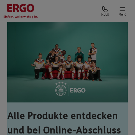
Mobil
Menü
Alle Produkte entdecken
und bei Online-Abschluss