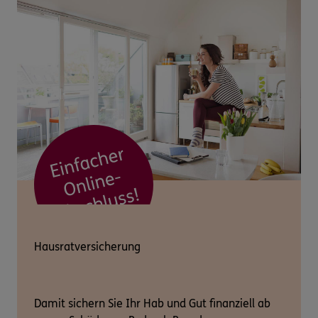
Hausratversicherung
Damit sichern Sie Ihr Hab und Gut finanziell ab