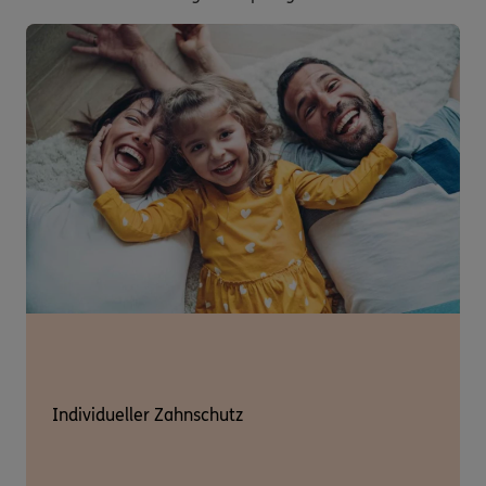
Individueller Zahnschutz