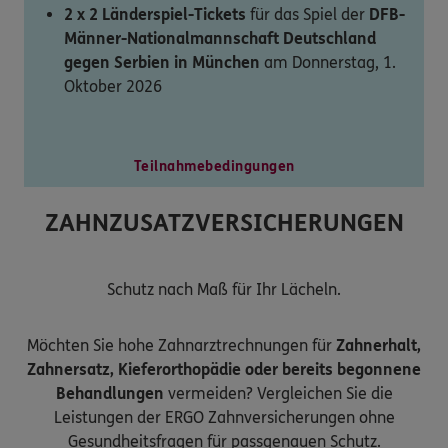
2 x 2 Länderspiel-Tickets
für das Spiel der
DFB-
Männer-Nationalmannschaft Deutschland
gegen Serbien in München
am Donnerstag, 1.
Oktober 2026
Teilnahmebedingungen
ZAHNZUSATZVERSICHERUNGEN
Schutz nach Maß für Ihr Lächeln.
Möchten Sie hohe Zahnarztrechnungen für
Zahnerhalt,
Zahnersatz, Kieferorthopädie oder bereits begonnene
Behandlungen
vermeiden? Vergleichen Sie die
Leistungen der ERGO Zahnversicherungen ohne
Gesundheitsfragen für passgenauen Schutz.