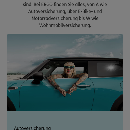
sind: Bei ERGO finden Sie alles, von A wie
Autoversicherung, über E-Bike- und
Motorradversicherung bis W wie
Wohnmobilversicherung.
Autoversicherung