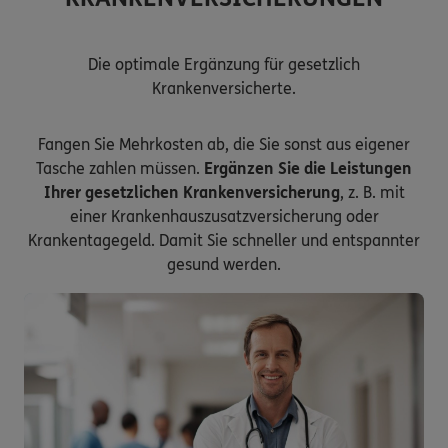
Die optimale Ergänzung für gesetzlich
Krankenversicherte.
Fangen Sie Mehrkosten ab, die Sie sonst aus eigener
Tasche zahlen müssen.
Ergänzen Sie die Leistungen
Ihrer gesetzlichen Krankenversicherung
, z. B. mit
einer Krankenhauszusatzversicherung oder
Krankentagegeld. Damit Sie schneller und entspannter
gesund werden.