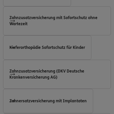
Zahnzusatzversicherung mit Sofortschutz ohne
Wartezeit
Kieferorthopädie Sofortschutz für Kinder
Zahnzusatzversicherung (DKV Deutsche
Krankenversicherung AG)
Zahnersatzversicherung mit Implantaten