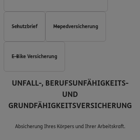
Schutzbrief
Mopedversicherung
E-Bike Versicherung
UNFALL-, BERUFSUNFÄHIGKEITS-
UND
GRUNDFÄHIGKEITSVERSICHERUNG
Absicherung Ihres Körpers und Ihrer Arbeitskraft.