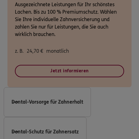
Ausgezeichnete Leistungen für Ihr schönstes
Lachen. Bis zu 100 % Premiumschutz. Wählen
Sie Ihre individuelle Zahnversicherung und
zahlen Sie nur für Leistungen, die Sie auch
wirklich brauchen.
z. B.
24,70
€
monatlich
Jetzt informieren
Dental-Vorsorge für Zahnerhalt
Dental-Schutz für Zahnersatz