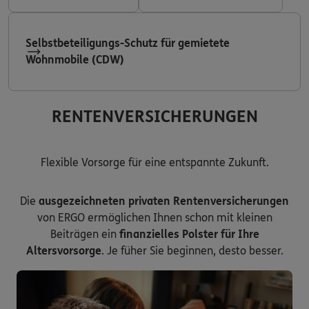
Selbstbeteiligungs-Schutz für gemietete
Wohnmobile (CDW)
RENTENVERSICHERUNGEN
Flexible Vorsorge für eine entspannte Zukunft.
Die
ausgezeichneten privaten Rentenversicherungen
von ERGO ermöglichen Ihnen schon mit kleinen
Beiträgen ein
finanzielles Polster für Ihre
Altersvorsorge
. Je füher Sie beginnen, desto besser.