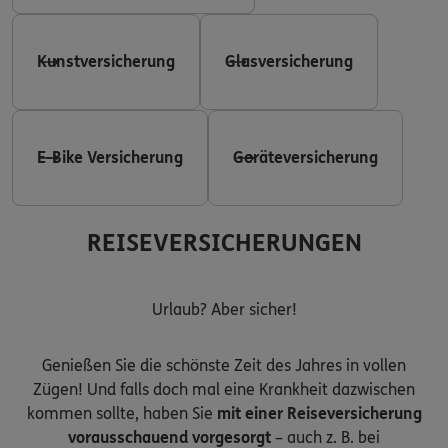
Kunstversicherung
Glasversicherung
E-Bike Versicherung
Geräteversicherung
REISEVERSICHERUNGEN
Urlaub? Aber sicher!
Genießen Sie die schönste Zeit des Jahres in vollen
Zügen! Und falls doch mal eine Krankheit dazwischen
kommen sollte, haben Sie
mit einer Reiseversicherung
vorausschauend vorgesorgt
– auch z. B. bei