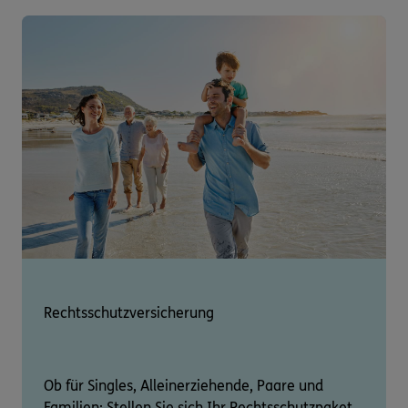
Rechtsschutzversicherung
Ob für Singles, Alleinerziehende, Paare und
Familien: Stellen Sie sich Ihr Rechtsschutzpaket