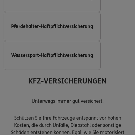
Pferdehalter-Haftpflichtversicherung
Wassersport-Haftpflichtversicherung
KFZ-VERSICHERUNGEN
Unterwegs immer gut versichert.
Schützen Sie Ihre Fahrzeuge entspannt vor hohen
Kosten, die durch Unfälle, Diebstahl oder sonstige
Schäden entstehen können. Egal, wie Sie motorisiert