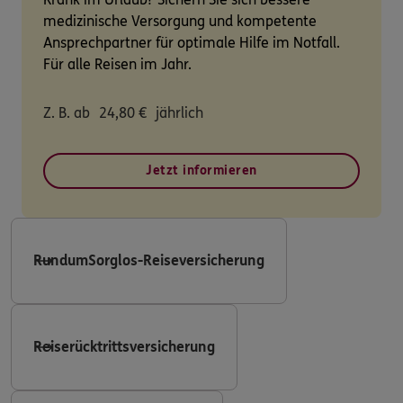
medizinische Versorgung und kompetente
Ansprechpartner für optimale Hilfe im Notfall.
Für alle Reisen im Jahr.
Z. B. ab
24,80
€
jährlich
Jetzt informieren
RundumSorglos-Reiseversicherung
Reiserücktrittsversicherung