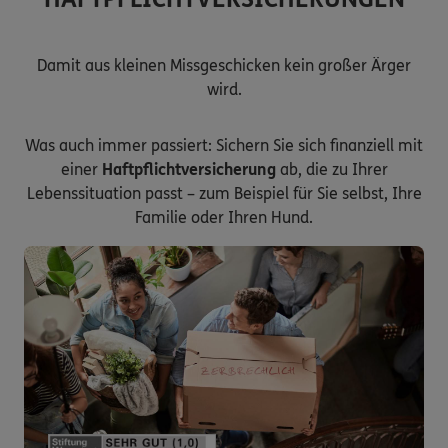
Damit aus kleinen Missgeschicken kein großer Ärger
wird.
Was auch immer passiert: Sichern Sie sich finanziell mit
einer
Haftpflichtversicherung
ab, die zu Ihrer
Lebenssituation passt – zum Beispiel für Sie selbst, Ihre
Familie oder Ihren Hund.