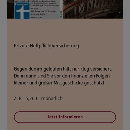
Private Haftpflichtversicherung
Gegen dumm gelaufen hilft nur klug versichert.
Denn dann sind Sie vor den finanziellen Folgen
kleiner und großer Missgeschicke geschützt.
Z. B.
5,26
€
monatlich
Jetzt informieren