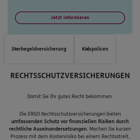
Jetzt informieren
Sterbegeldversicherung
Kidspolicen
RECHTSSCHUTZVERSICHERUNGEN
Damit Sie Ihr gutes Recht bekommen.
Die ERGO Rechtsschutzversicherungen bieten
umfassenden Schutz vor finanziellen Risiken durch
rechtliche Auseinandersetzungen
. Machen Sie kurzen
Prozess mit dem Kostenrisiko bei einem Rechtsstreit.